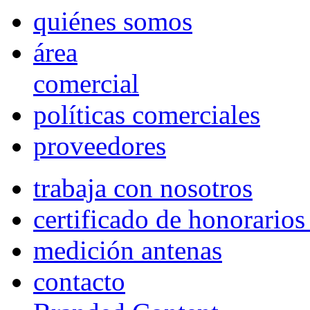
quiénes somos
área
comercial
políticas comerciales
proveedores
trabaja con nosotros
certificado de honorario
medición antenas
contacto