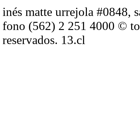
inés matte urrejola #0848, s
fono (562) 2 251 4000 © to
reservados. 13.cl