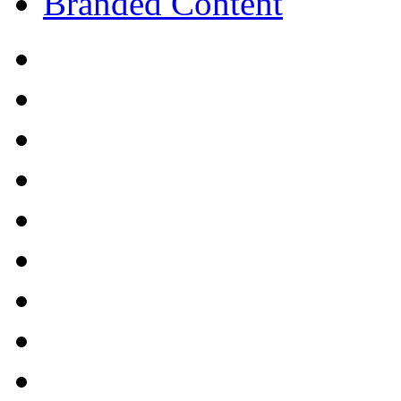
Branded Content