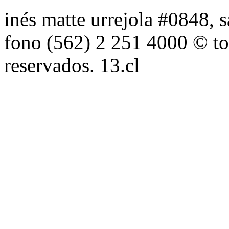
inés matte urrejola #0848, s
fono (562) 2 251 4000 © to
reservados. 13.cl