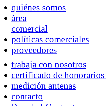
quiénes somos
área
comercial
políticas comerciales
proveedores
trabaja con nosotros
certificado de honorario
medición antenas
contacto