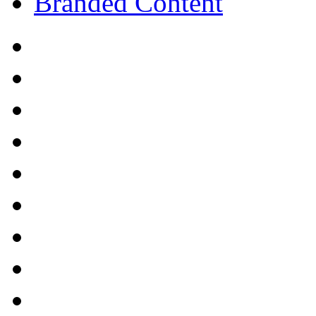
Branded Content