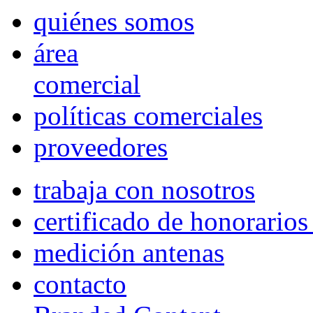
quiénes somos
área
comercial
políticas comerciales
proveedores
trabaja con nosotros
certificado de honorario
medición antenas
contacto