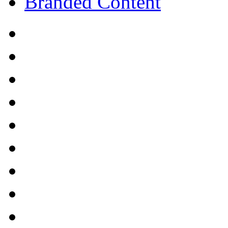
Branded Content