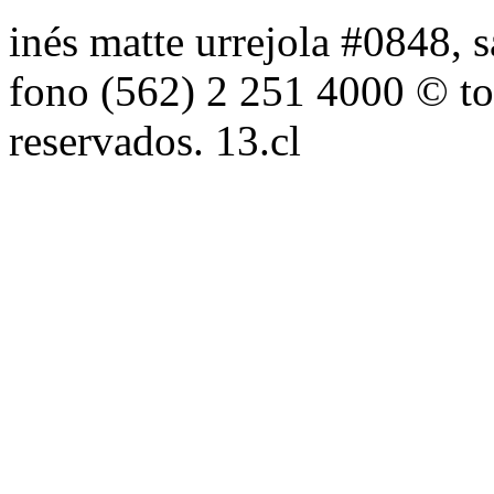
inés matte urrejola #0848, s
fono (562) 2 251 4000 © to
reservados. 13.cl