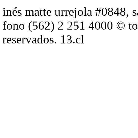
inés matte urrejola #0848, s
fono (562) 2 251 4000 © to
reservados. 13.cl