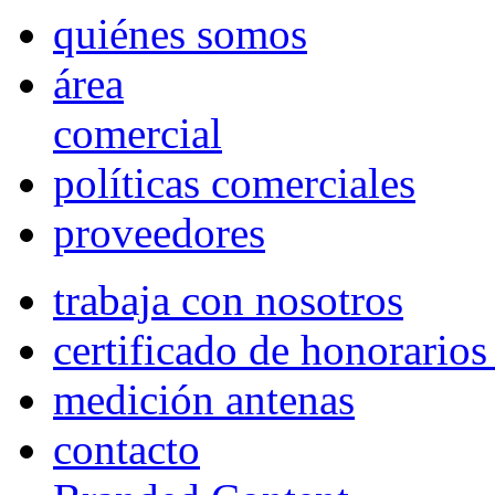
quiénes somos
área
comercial
políticas comerciales
proveedores
trabaja con nosotros
certificado de honorario
medición antenas
contacto