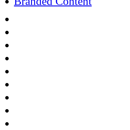
Branded Content