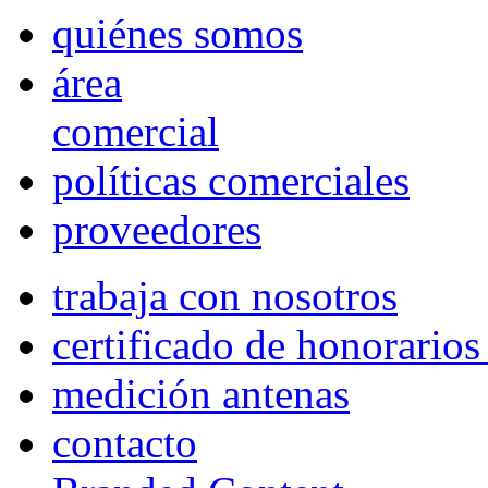
quiénes somos
área
comercial
políticas comerciales
proveedores
trabaja con nosotros
certificado de honorario
medición antenas
contacto