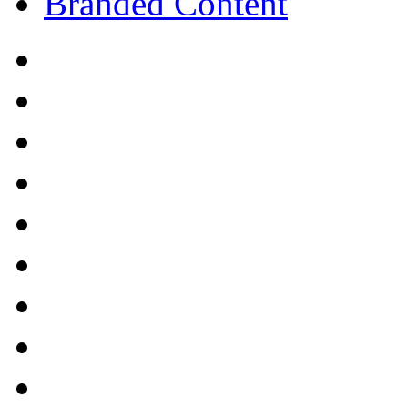
Branded Content