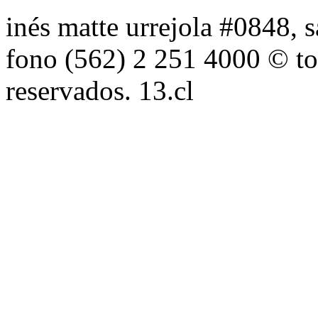
inés matte urrejola #0848, s
fono (562) 2 251 4000 © to
reservados. 13.cl