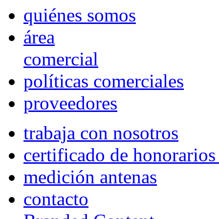
quiénes somos
área
comercial
políticas comerciales
proveedores
trabaja con nosotros
certificado de honorario
medición antenas
contacto