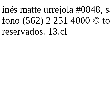
inés matte urrejola #0848, s
fono (562) 2 251 4000 © to
reservados. 13.cl