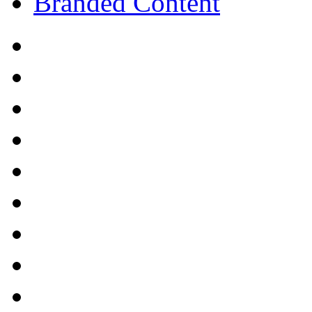
Branded Content