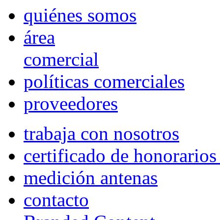
quiénes somos
área
comercial
políticas comerciales
proveedores
trabaja con nosotros
certificado de honorario
medición antenas
contacto