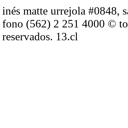
inés matte urrejola #0848, s
fono (562) 2 251 4000 © to
reservados. 13.cl