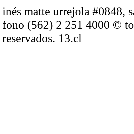
inés matte urrejola #0848, s
fono (562) 2 251 4000 © to
reservados. 13.cl