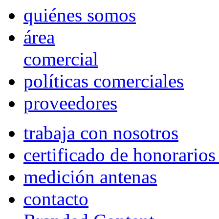
quiénes somos
área
comercial
políticas comerciales
proveedores
trabaja con nosotros
certificado de honorario
medición antenas
contacto