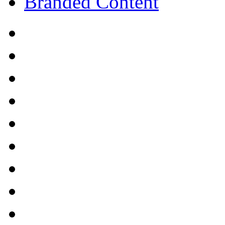
Branded Content