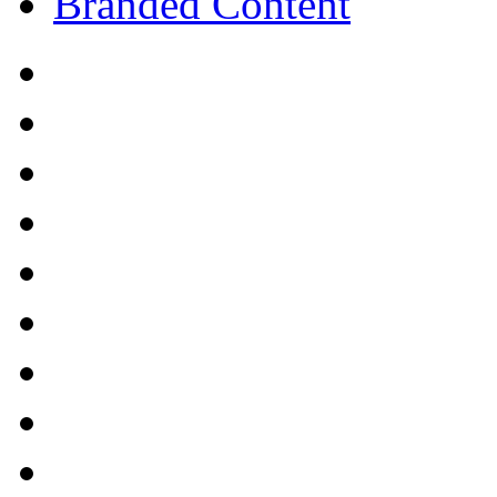
Branded Content