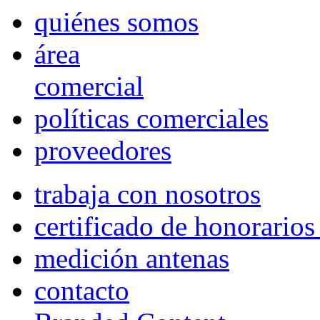
quiénes somos
área
comercial
políticas comerciales
proveedores
trabaja con nosotros
certificado de honorario
medición antenas
contacto