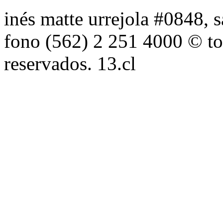
inés matte urrejola #0848, s
fono (562) 2 251 4000 © to
reservados. 13.cl