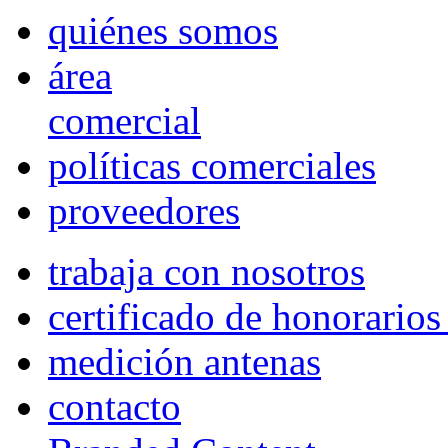
quiénes somos
área
comercial
políticas comerciales
proveedores
trabaja con nosotros
certificado de honorario
medición antenas
contacto