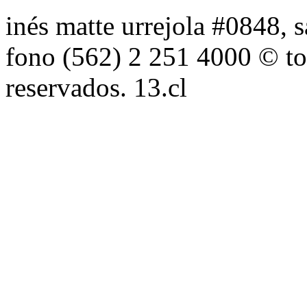
inés matte urrejola #0848, s
fono (562) 2 251 4000 © to
reservados. 13.cl