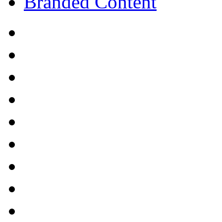
Branded Content