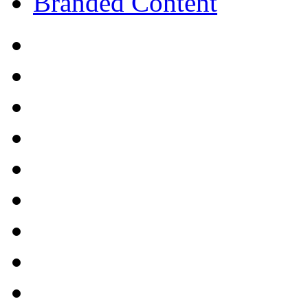
Branded Content