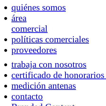
quiénes somos
área
comercial
políticas comerciales
proveedores
trabaja con nosotros
certificado de honorario
medición antenas
contacto