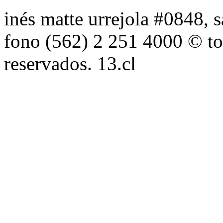
inés matte urrejola #0848, s
fono (562) 2 251 4000 © to
reservados. 13.cl