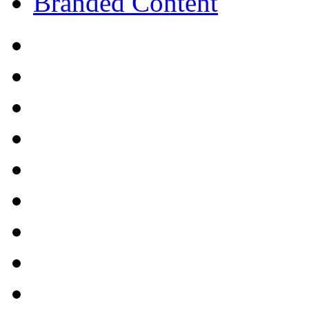
Branded Content