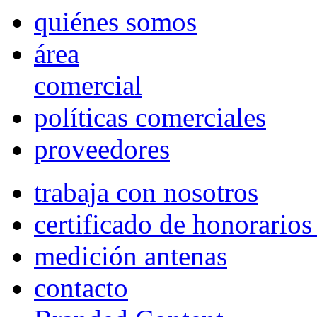
quiénes somos
área
comercial
políticas comerciales
proveedores
trabaja con nosotros
certificado de honorario
medición antenas
contacto