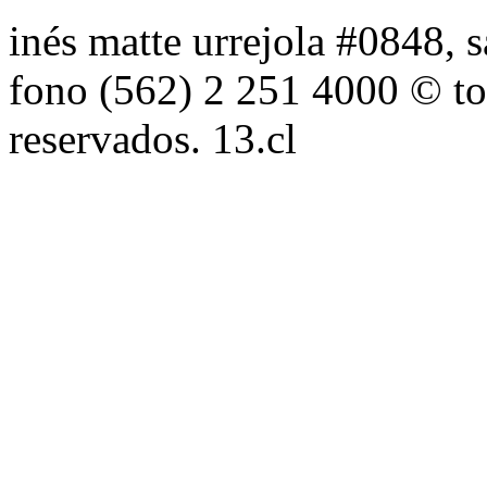
inés matte urrejola #0848, s
fono (562) 2 251 4000 © to
reservados. 13.cl