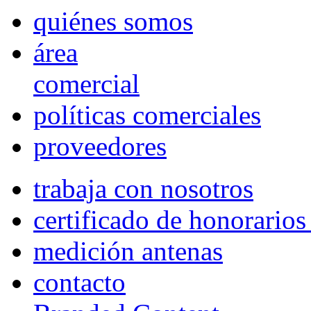
quiénes somos
área
comercial
políticas comerciales
proveedores
trabaja con nosotros
certificado de honorario
medición antenas
contacto