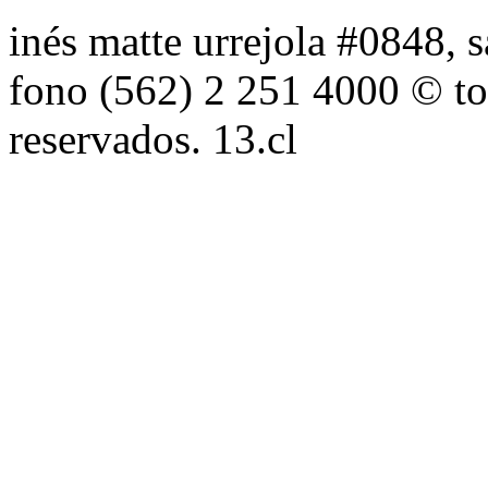
inés matte urrejola #0848, s
fono (562) 2 251 4000 © to
reservados. 13.cl