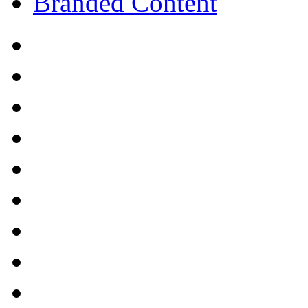
Branded Content