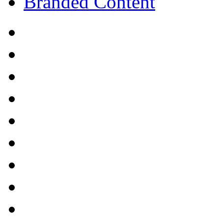
Branded Content