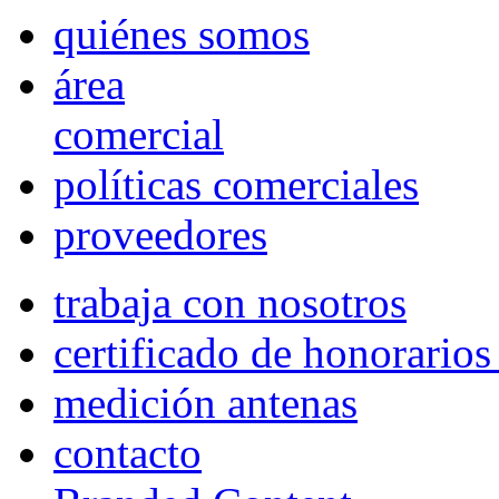
quiénes somos
área
comercial
políticas comerciales
proveedores
trabaja con nosotros
certificado de honorario
medición antenas
contacto