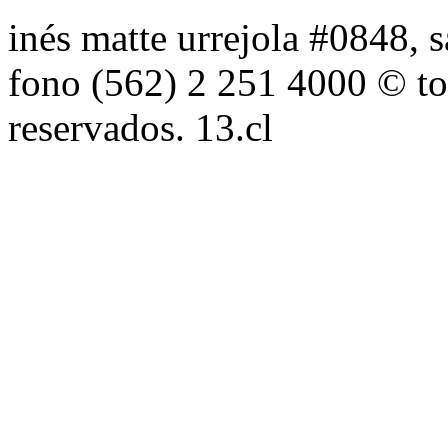
inés matte urrejola #0848, s
fono (562) 2 251 4000 © to
reservados. 13.cl