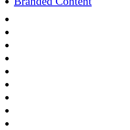
Branded Content