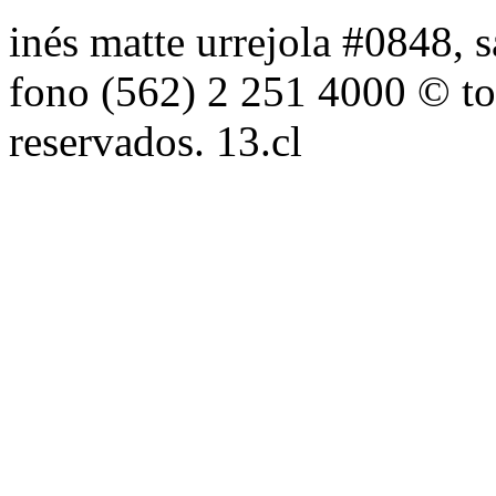
inés matte urrejola #0848, s
fono (562) 2 251 4000 © to
reservados. 13.cl