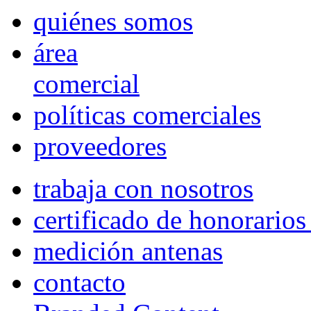
quiénes somos
área
comercial
políticas comerciales
proveedores
trabaja con nosotros
certificado de honorario
medición antenas
contacto