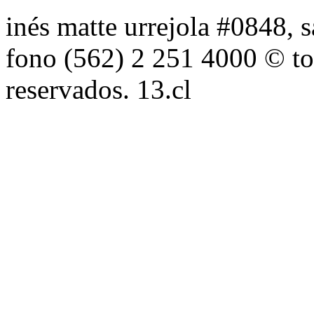
inés matte urrejola #0848, s
fono (562) 2 251 4000 © to
reservados. 13.cl