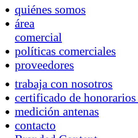
quiénes somos
área
comercial
políticas comerciales
proveedores
trabaja con nosotros
certificado de honorario
medición antenas
contacto