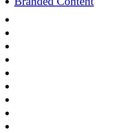
Branded Content