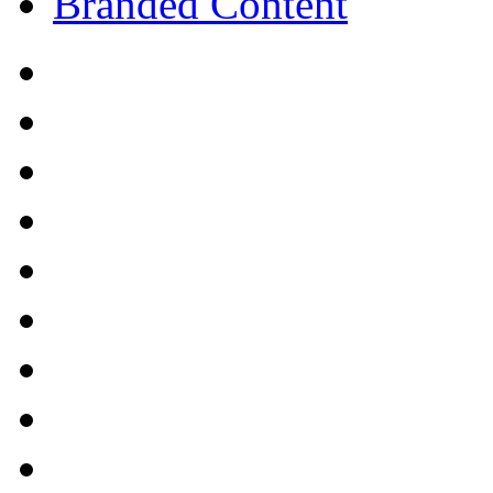
Branded Content