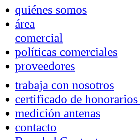
quiénes somos
área
comercial
políticas comerciales
proveedores
trabaja con nosotros
certificado de honorario
medición antenas
contacto