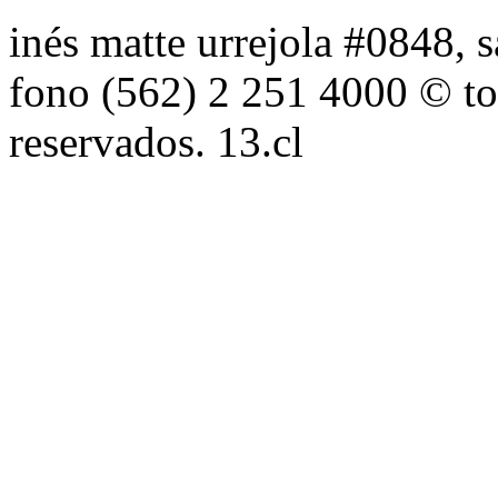
inés matte urrejola #0848, s
fono (562) 2 251 4000 © to
reservados. 13.cl