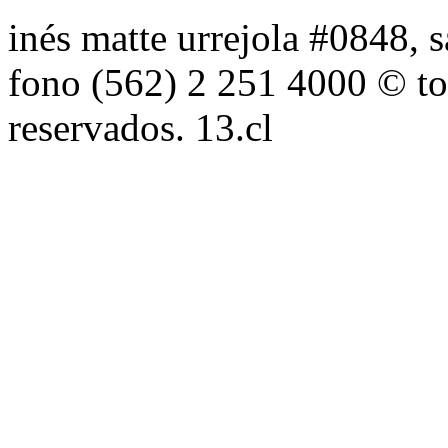
inés matte urrejola #0848, s
fono (562) 2 251 4000 © to
reservados. 13.cl