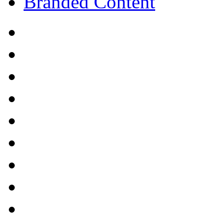
Branded Content