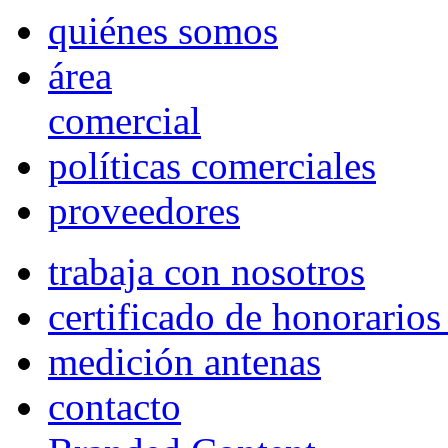
quiénes somos
área
comercial
políticas comerciales
proveedores
trabaja con nosotros
certificado de honorario
medición antenas
contacto