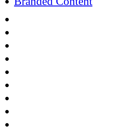
Branded Content