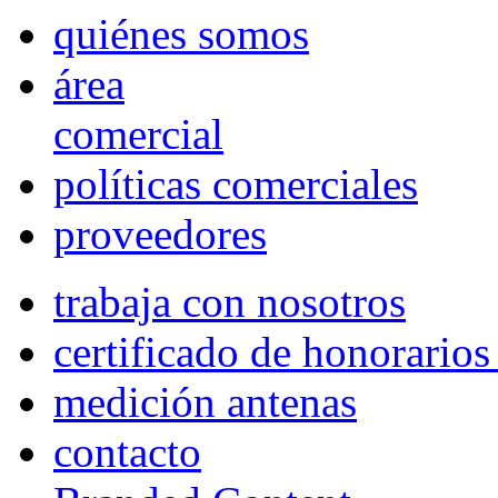
quiénes somos
área
comercial
políticas comerciales
proveedores
trabaja con nosotros
certificado de honorario
medición antenas
contacto