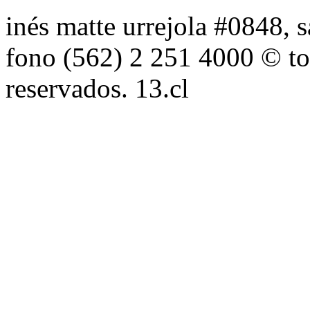
inés matte urrejola #0848, s
fono (562) 2 251 4000 © to
reservados. 13.cl