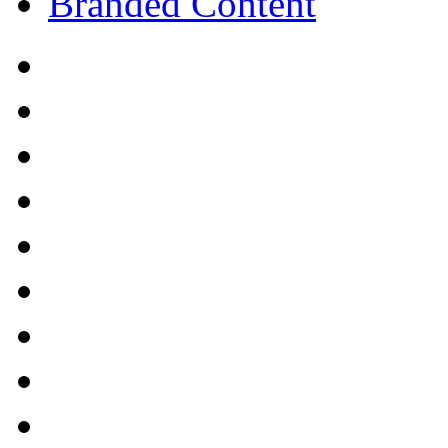
Branded Content