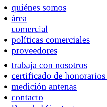
quiénes somos
área
comercial
políticas comerciales
proveedores
trabaja con nosotros
certificado de honorario
medición antenas
contacto