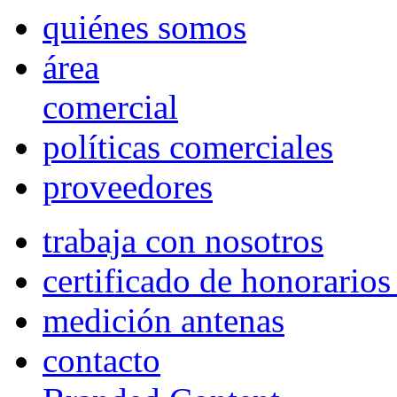
quiénes somos
área
comercial
políticas comerciales
proveedores
trabaja con nosotros
certificado de honorario
medición antenas
contacto