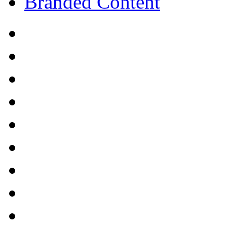
Branded Content