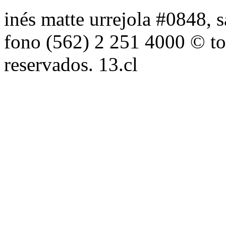
inés matte urrejola #0848, s
fono (562) 2 251 4000 © to
reservados. 13.cl