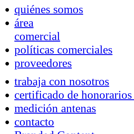
quiénes somos
área
comercial
políticas comerciales
proveedores
trabaja con nosotros
certificado de honorario
medición antenas
contacto