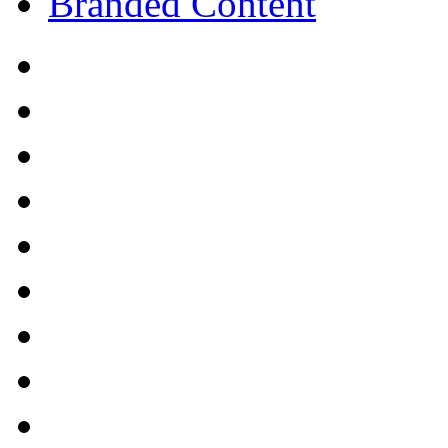
Branded Content