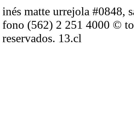
inés matte urrejola #0848, s
fono (562) 2 251 4000 © to
reservados. 13.cl