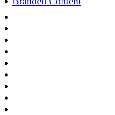
Branded Content