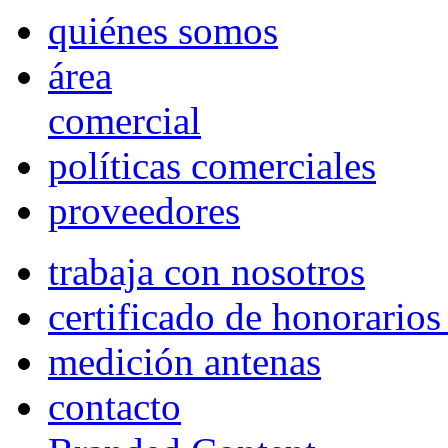
quiénes somos
área
comercial
políticas comerciales
proveedores
trabaja con nosotros
certificado de honorario
medición antenas
contacto