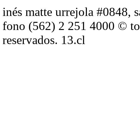
inés matte urrejola #0848, s
fono (562) 2 251 4000 © to
reservados. 13.cl