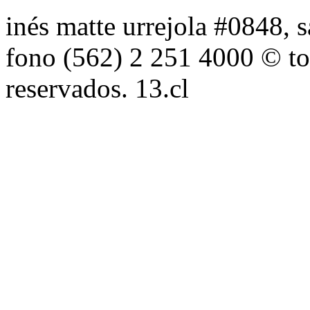
inés matte urrejola #0848, s
fono (562) 2 251 4000 © to
reservados. 13.cl