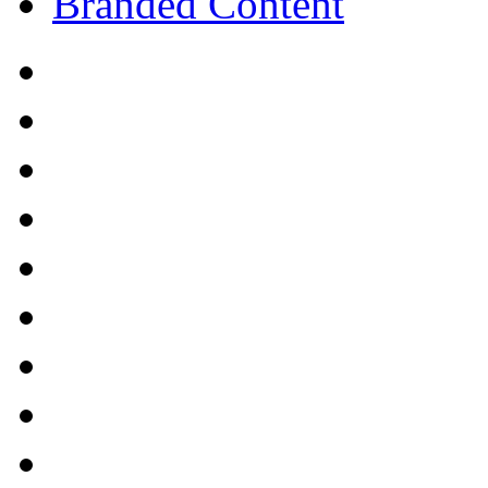
Branded Content