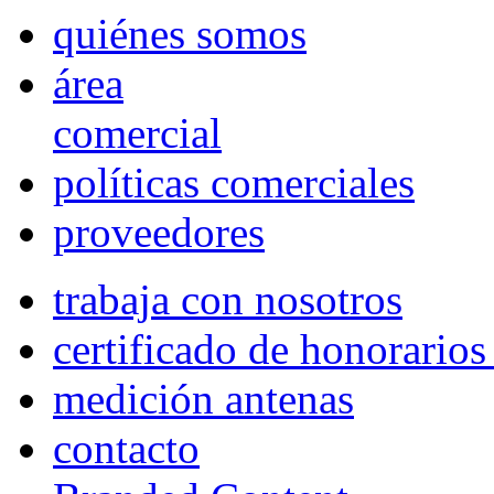
quiénes somos
área
comercial
políticas comerciales
proveedores
trabaja con nosotros
certificado de honorario
medición antenas
contacto