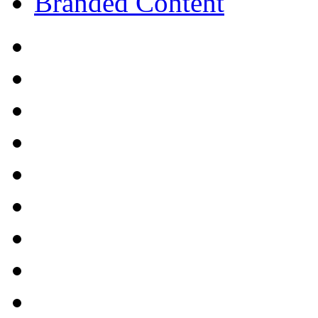
Branded Content