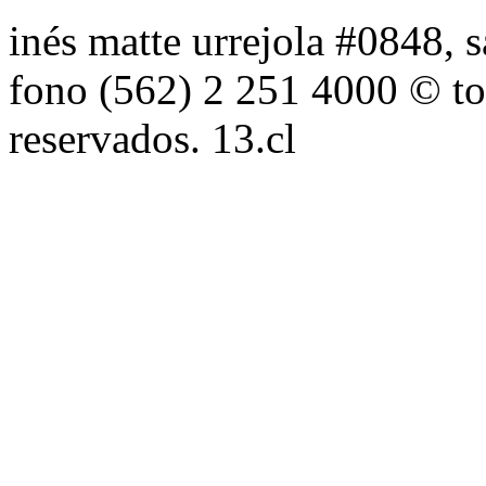
inés matte urrejola #0848, s
fono (562) 2 251 4000 © to
reservados. 13.cl