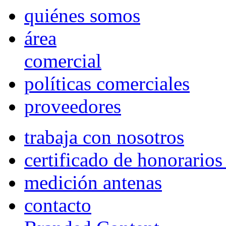
quiénes somos
área
comercial
políticas comerciales
proveedores
trabaja con nosotros
certificado de honorario
medición antenas
contacto