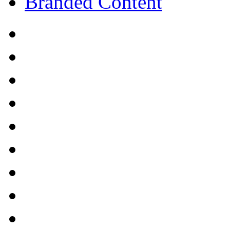
Branded Content