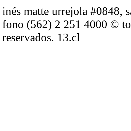
inés matte urrejola #0848, s
fono (562) 2 251 4000 © to
reservados. 13.cl