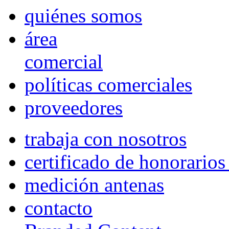
quiénes somos
área
comercial
políticas comerciales
proveedores
trabaja con nosotros
certificado de honorario
medición antenas
contacto