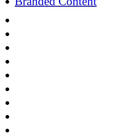
Branded Content