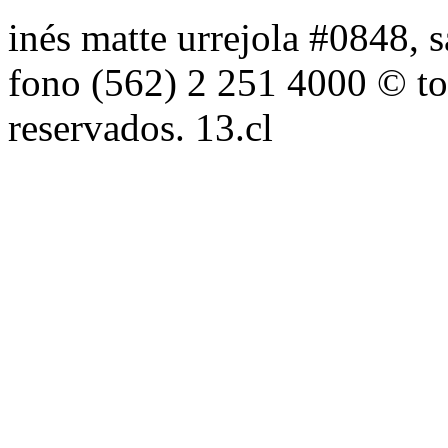
inés matte urrejola #0848, s
fono (562) 2 251 4000 © to
reservados. 13.cl