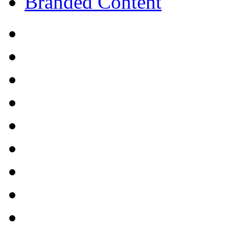
Branded Content