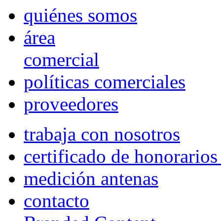
quiénes somos
área
comercial
políticas comerciales
proveedores
trabaja con nosotros
certificado de honorario
medición antenas
contacto