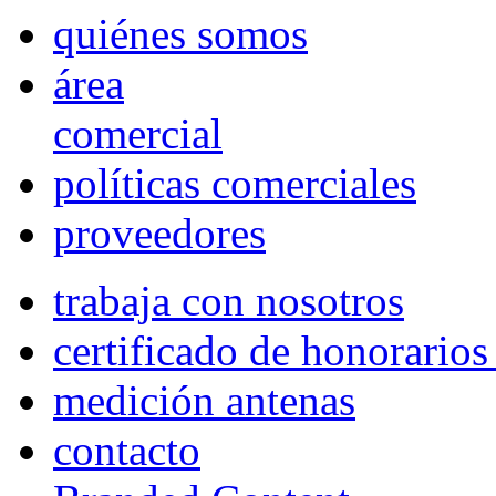
quiénes somos
área
comercial
políticas comerciales
proveedores
trabaja con nosotros
certificado de honorario
medición antenas
contacto