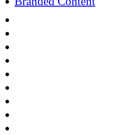
Branded Content