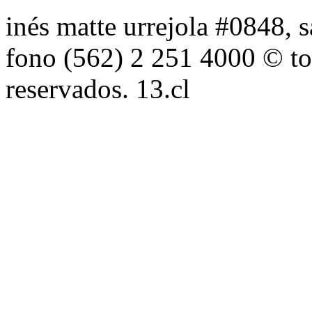
inés matte urrejola #0848, s
fono (562) 2 251 4000 © to
reservados. 13.cl