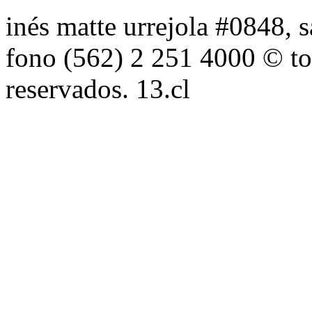
inés matte urrejola #0848, s
fono (562) 2 251 4000 © to
reservados. 13.cl