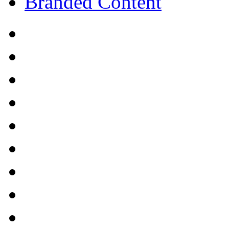
Branded Content