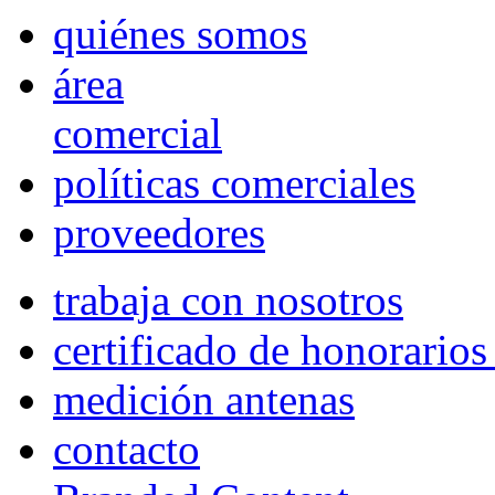
quiénes somos
área
comercial
políticas comerciales
proveedores
trabaja con nosotros
certificado de honorario
medición antenas
contacto