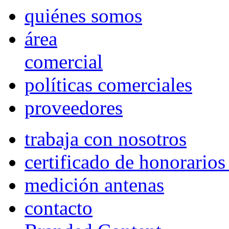
quiénes somos
área
comercial
políticas comerciales
proveedores
trabaja con nosotros
certificado de honorario
medición antenas
contacto