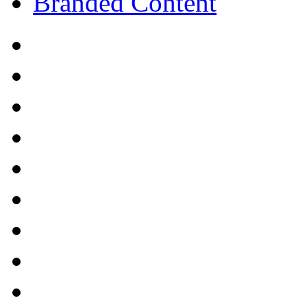
Branded Content