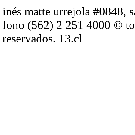
inés matte urrejola #0848, s
fono (562) 2 251 4000 © to
reservados. 13.cl