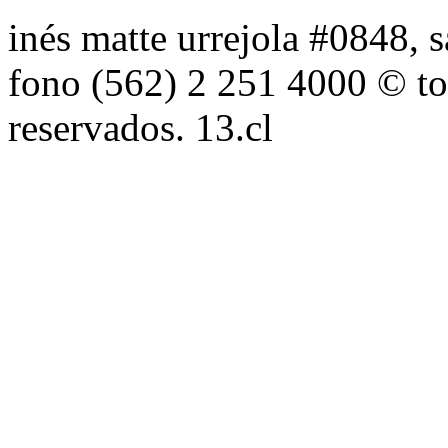
inés matte urrejola #0848, s
fono (562) 2 251 4000 © to
reservados. 13.cl