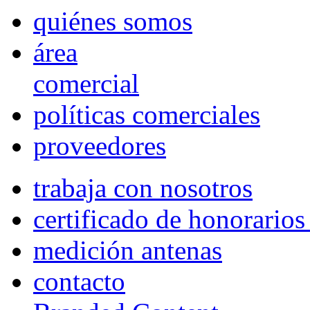
quiénes somos
área
comercial
políticas comerciales
proveedores
trabaja con nosotros
certificado de honorario
medición antenas
contacto