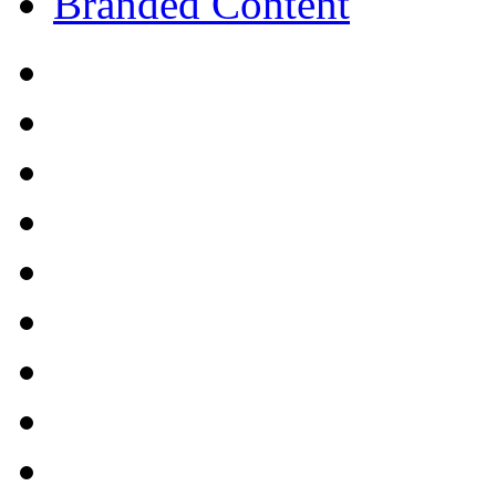
Branded Content