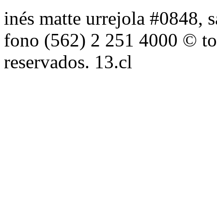
inés matte urrejola #0848, s
fono (562) 2 251 4000 © to
reservados. 13.cl