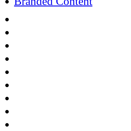
Branded Content