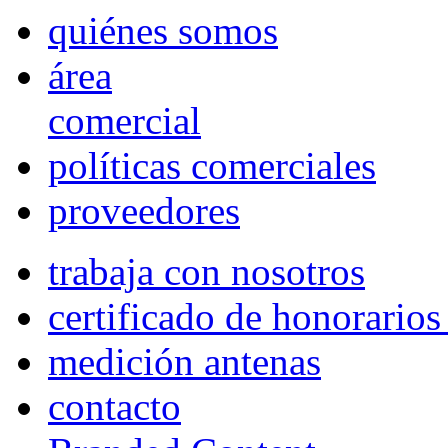
quiénes somos
área
comercial
políticas comerciales
proveedores
trabaja con nosotros
certificado de honorario
medición antenas
contacto