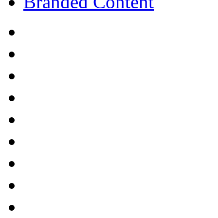
Branded Content