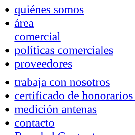
quiénes somos
área
comercial
políticas comerciales
proveedores
trabaja con nosotros
certificado de honorario
medición antenas
contacto