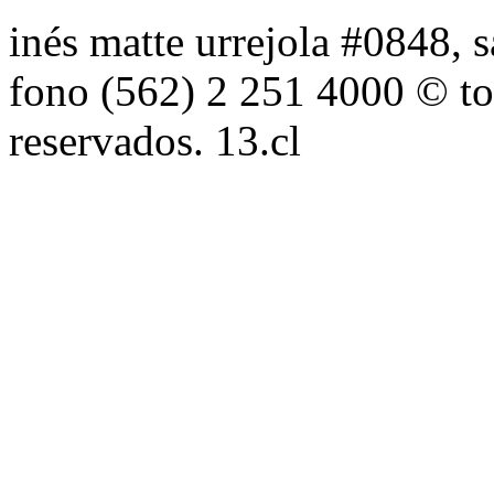
inés matte urrejola #0848, s
fono (562) 2 251 4000 © to
reservados. 13.cl