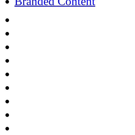
Branded Content