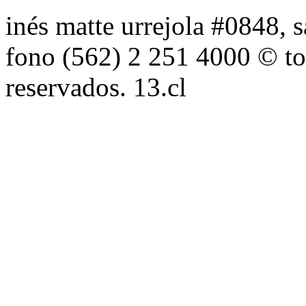
inés matte urrejola #0848, s
fono (562) 2 251 4000 © to
reservados. 13.cl