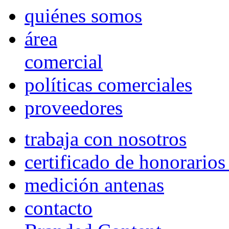
quiénes somos
área
comercial
políticas comerciales
proveedores
trabaja con nosotros
certificado de honorario
medición antenas
contacto