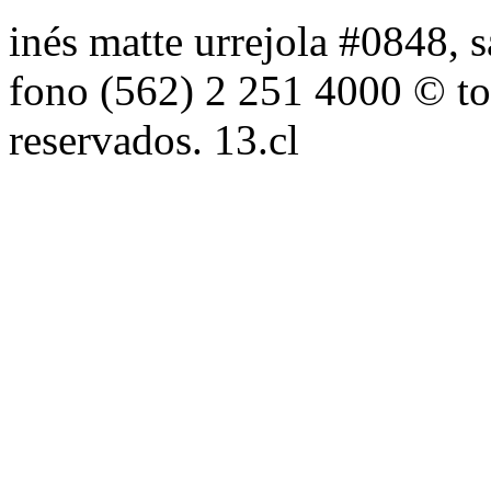
inés matte urrejola #0848, s
fono (562) 2 251 4000 © to
reservados. 13.cl