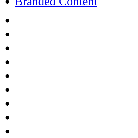
Branded Content