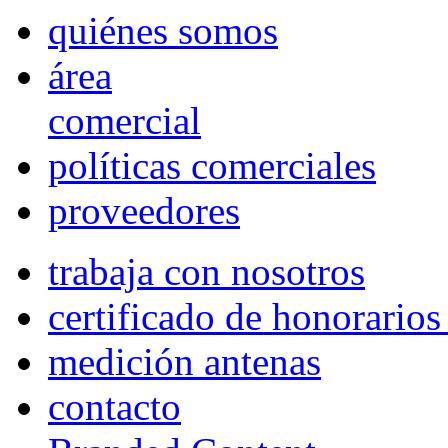
quiénes somos
área
comercial
políticas comerciales
proveedores
trabaja con nosotros
certificado de honorario
medición antenas
contacto