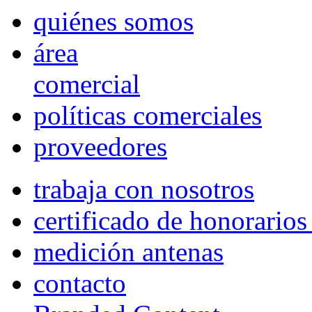
quiénes somos
área
comercial
políticas comerciales
proveedores
trabaja con nosotros
certificado de honorario
medición antenas
contacto