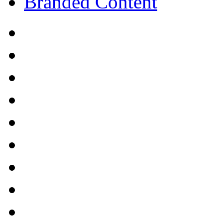
Branded Content