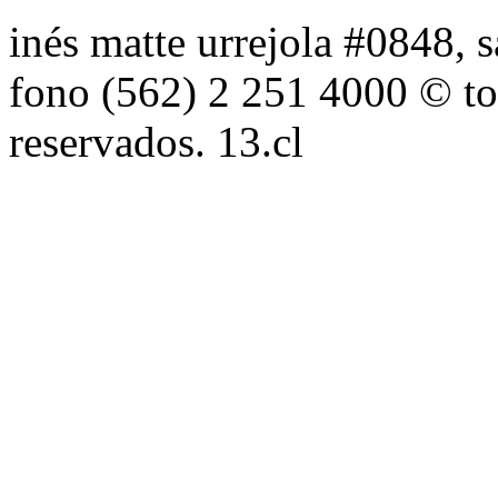
inés matte urrejola #0848, s
fono (562) 2 251 4000 © to
reservados. 13.cl