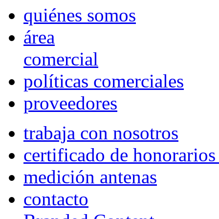
quiénes somos
área
comercial
políticas comerciales
proveedores
trabaja con nosotros
certificado de honorario
medición antenas
contacto