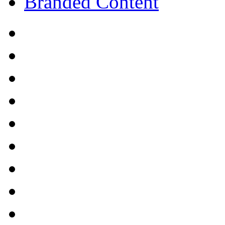
Branded Content