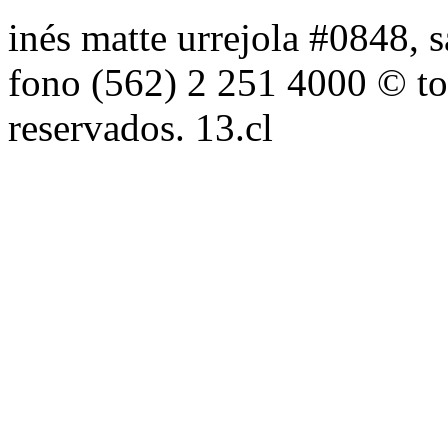
inés matte urrejola #0848, s
fono (562) 2 251 4000 © to
reservados. 13.cl