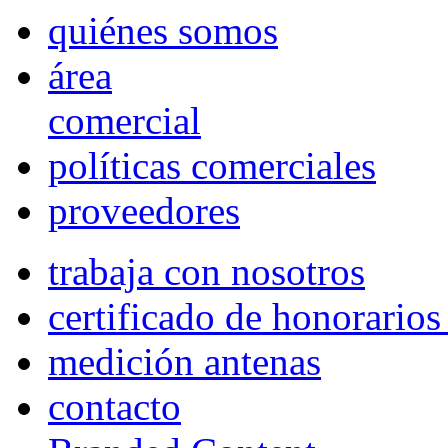
quiénes somos
área
comercial
políticas comerciales
proveedores
trabaja con nosotros
certificado de honorario
medición antenas
contacto