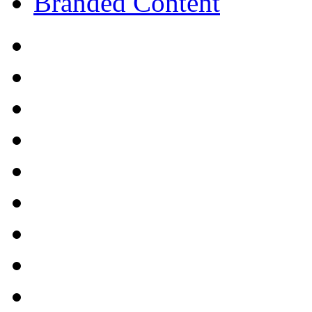
Branded Content