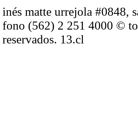
inés matte urrejola #0848, s
fono (562) 2 251 4000 © to
reservados. 13.cl