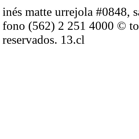
inés matte urrejola #0848, s
fono (562) 2 251 4000 © to
reservados. 13.cl