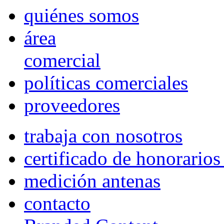
quiénes somos
área
comercial
políticas comerciales
proveedores
trabaja con nosotros
certificado de honorario
medición antenas
contacto