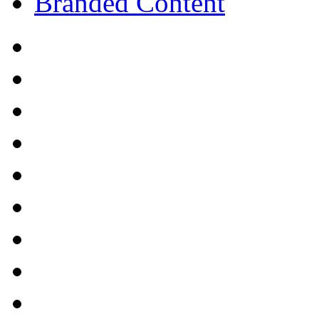
Branded Content