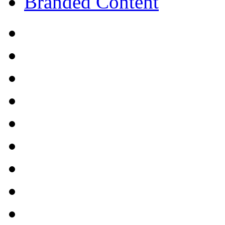
Branded Content