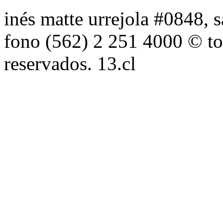
inés matte urrejola #0848, s
fono (562) 2 251 4000 © to
reservados. 13.cl