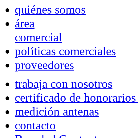
quiénes somos
área
comercial
políticas comerciales
proveedores
trabaja con nosotros
certificado de honorario
medición antenas
contacto