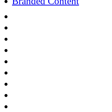
Branded Content