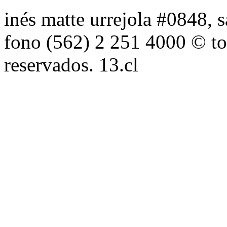
inés matte urrejola #0848, s
fono (562) 2 251 4000 © to
reservados. 13.cl