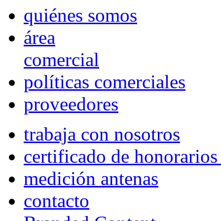
quiénes somos
área
comercial
políticas comerciales
proveedores
trabaja con nosotros
certificado de honorario
medición antenas
contacto