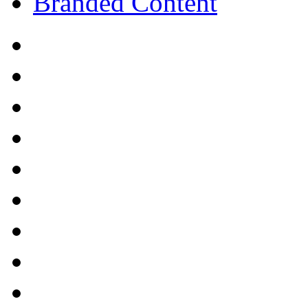
Branded Content