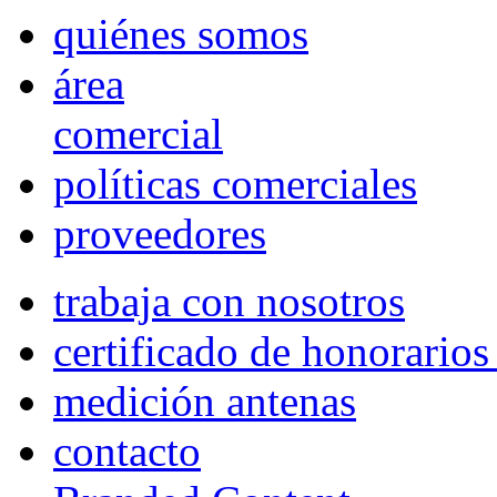
quiénes somos
área
comercial
políticas comerciales
proveedores
trabaja con nosotros
certificado de honorario
medición antenas
contacto