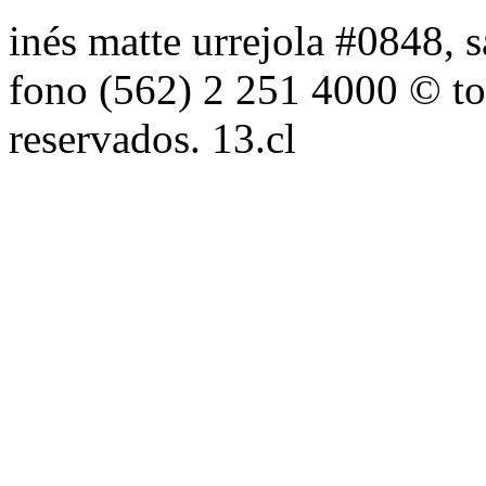
inés matte urrejola #0848, s
fono (562) 2 251 4000 © to
reservados. 13.cl