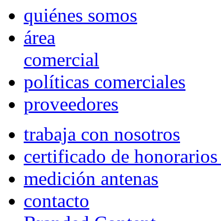
quiénes somos
área
comercial
políticas comerciales
proveedores
trabaja con nosotros
certificado de honorario
medición antenas
contacto