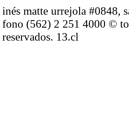
inés matte urrejola #0848, s
fono (562) 2 251 4000 © to
reservados. 13.cl