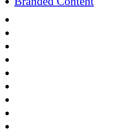
Branded Content