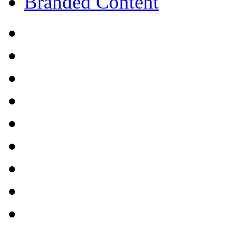
Branded Content