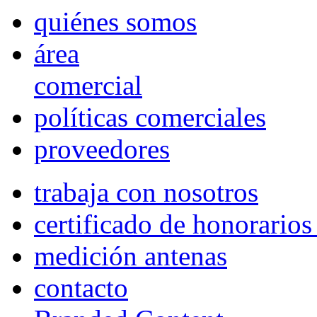
quiénes somos
área
comercial
políticas comerciales
proveedores
trabaja con nosotros
certificado de honorario
medición antenas
contacto