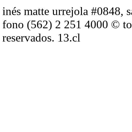
inés matte urrejola #0848, s
fono (562) 2 251 4000 © to
reservados. 13.cl