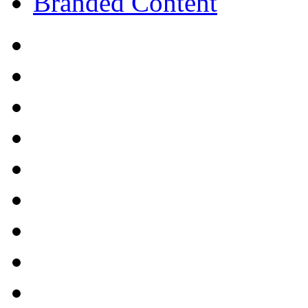
Branded Content