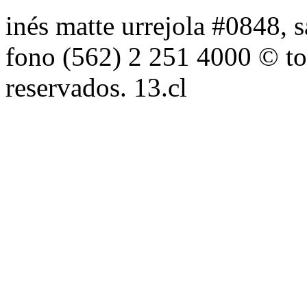
inés matte urrejola #0848, s
fono (562) 2 251 4000 © to
reservados. 13.cl