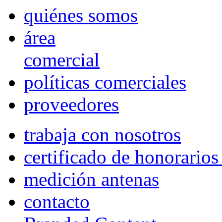
quiénes somos
área
comercial
políticas comerciales
proveedores
trabaja con nosotros
certificado de honorario
medición antenas
contacto