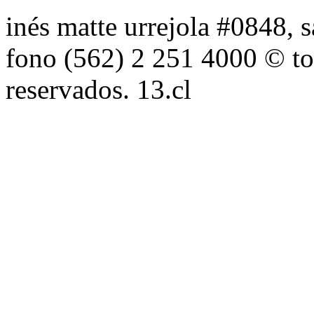
inés matte urrejola #0848, s
fono (562) 2 251 4000 © to
reservados. 13.cl