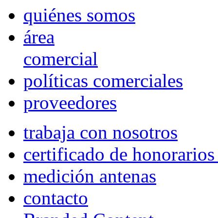
quiénes somos
área
comercial
políticas comerciales
proveedores
trabaja con nosotros
certificado de honorario
medición antenas
contacto