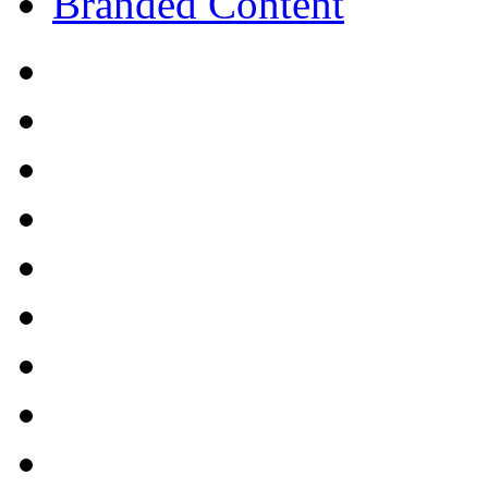
Branded Content