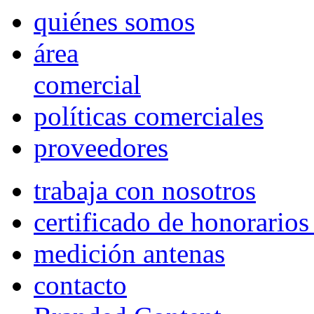
quiénes somos
área
comercial
políticas comerciales
proveedores
trabaja con nosotros
certificado de honorario
medición antenas
contacto