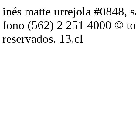
inés matte urrejola #0848, s
fono (562) 2 251 4000 © to
reservados. 13.cl