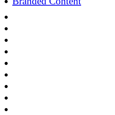
Branded Content