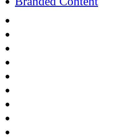
Branded Content