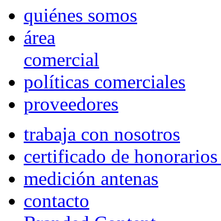
quiénes somos
área
comercial
políticas comerciales
proveedores
trabaja con nosotros
certificado de honorario
medición antenas
contacto