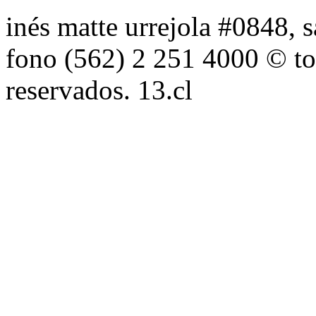
inés matte urrejola #0848, s
fono (562) 2 251 4000 © to
reservados. 13.cl