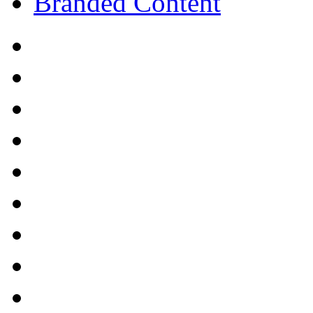
Branded Content