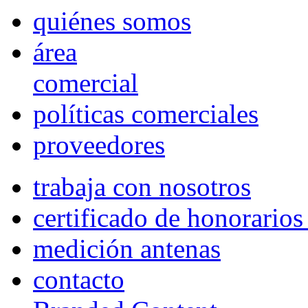
quiénes somos
área
comercial
políticas comerciales
proveedores
trabaja con nosotros
certificado de honorario
medición antenas
contacto