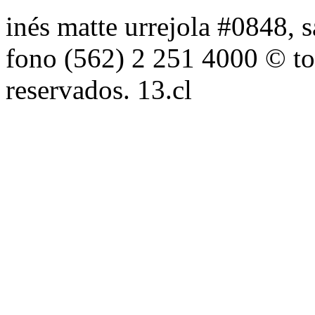
inés matte urrejola #0848, s
fono (562) 2 251 4000 © to
reservados. 13.cl